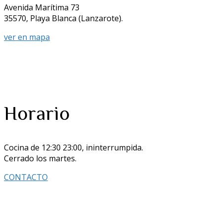
Avenida Marítima 73
35570, Playa Blanca (Lanzarote).
ver en mapa
Horario
Cocina de 12:30 23:00, ininterrumpida.
Cerrado los martes.
CONTACTO