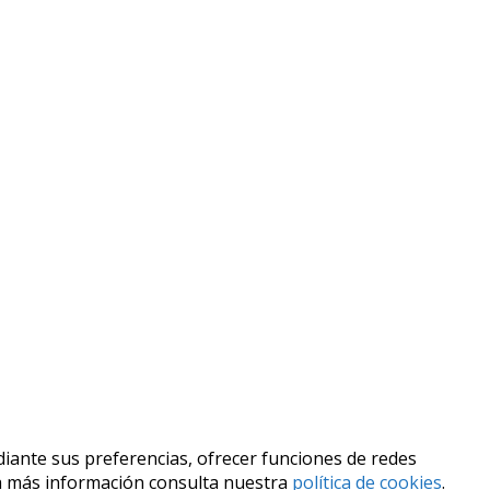
ediante sus preferencias, ofrecer funciones de redes
ara más información consulta nuestra
política de cookies
.