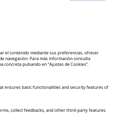
izar el contenido mediante sus preferencias, ofrecer
s de navegación. Para más información consulta
a concreta pulsando en “Ajustes de Cookies”.
at ensures basic functionalities and security features of
orms, collect feedbacks, and other third-party features.