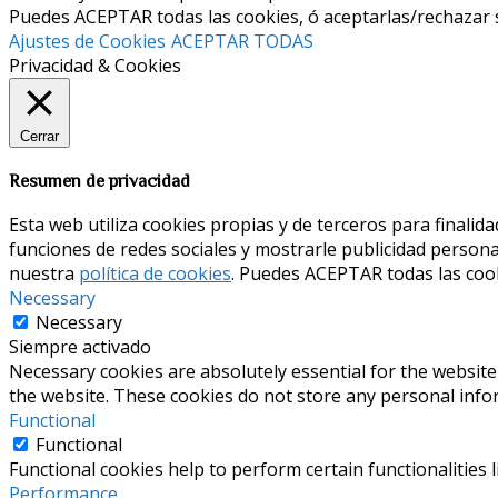
Puedes ACEPTAR todas las cookies, ó aceptarlas/rechazar 
Ajustes de Cookies
ACEPTAR TODAS
Privacidad & Cookies
Cerrar
Resumen de privacidad
Esta web utiliza cookies propias y de terceros para finalida
funciones de redes sociales y mostrarle publicidad persona
nuestra
política de cookies
. Puedes ACEPTAR todas las cook
Necessary
Necessary
Siempre activado
Necessary cookies are absolutely essential for the website 
the website. These cookies do not store any personal info
Functional
Functional
Functional cookies help to perform certain functionalities 
Performance