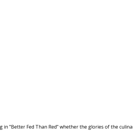
 in "Better Fed Than Red" whether the glories of the culina