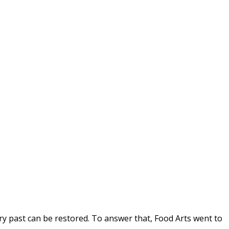
ry past can be restored. To answer that, Food Arts went to